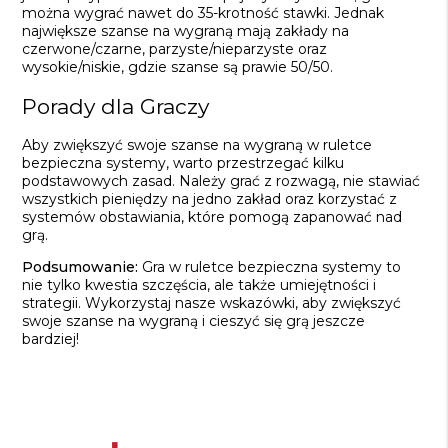
można wygrać nawet do 35-krotność stawki. Jednak
największe szanse na wygraną mają zakłady na
czerwone/czarne, parzyste/nieparzyste oraz
wysokie/niskie, gdzie szanse są prawie 50/50.
Porady dla Graczy
Aby zwiększyć swoje szanse na wygraną w ruletce
bezpieczna systemy, warto przestrzegać kilku
podstawowych zasad. Należy grać z rozwagą, nie stawiać
wszystkich pieniędzy na jedno zakład oraz korzystać z
systemów obstawiania, które pomogą zapanować nad
grą.
Podsumowanie:
Gra w ruletce bezpieczna systemy to
nie tylko kwestia szczęścia, ale także umiejętności i
strategii. Wykorzystaj nasze wskazówki, aby zwiększyć
swoje szanse na wygraną i cieszyć się grą jeszcze
bardziej!