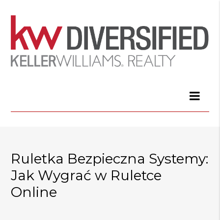
Ruletka Bezpieczna Systemy:
Jak Wygrać w Ruletce
Online